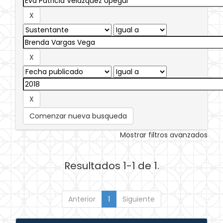
Comenzar nueva busqueda
Mostrar filtros avanzados
Resultados 1-1 de 1.
Anterior
1
Siguiente