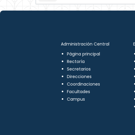
Administración Central
Página principal
Rectoría
Secretarios
Direcciones
Coordinaciones
Facultades
Campus