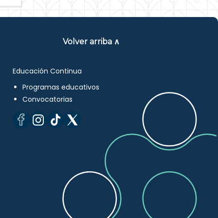
Volver arriba ∧
Educación Continua
Programas educativos
Convocatorias