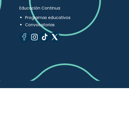
Educación Continua
Programas educativos
Convocatorias