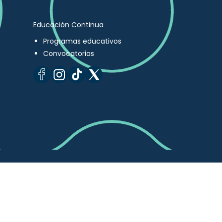
Educación Continua
Programas educativos
Convocatorias