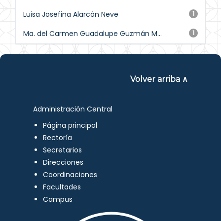
Luisa Josefina Alarcón Neve
1
Ma. del Carmen Guadalupe Guzmán M...
1
Volver arriba ∧
Administración Central
Página principal
Rectoría
Secretarios
Direcciones
Coordinaciones
Facultades
Campus