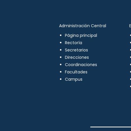
Administración Central
Página principal
Rectoría
Secretarios
Direcciones
Coordinaciones
Facultades
Campus