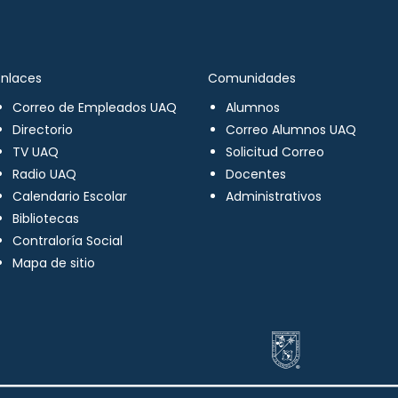
Enlaces
Comunidades
Correo de Empleados UAQ
Alumnos
Directorio
Correo Alumnos UAQ
TV UAQ
Solicitud Correo
Radio UAQ
Docentes
Calendario Escolar
Administrativos
Bibliotecas
Contraloría Social
Mapa de sitio