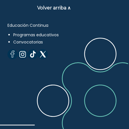
Volver arriba ∧
Educación Continua
Programas educativos
Convocatorias