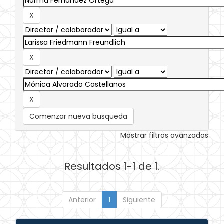
Comenzar nueva busqueda
Mostrar filtros avanzados
Resultados 1-1 de 1.
Anterior
1
Siguiente