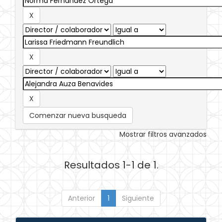
Comenzar nueva busqueda
Mostrar filtros avanzados
Resultados 1-1 de 1.
Anterior
1
Siguiente