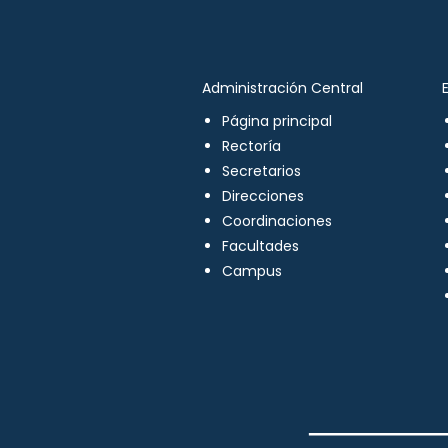
Administración Central
Página principal
Rectoría
Secretarios
Direcciones
Coordinaciones
Facultades
Campus