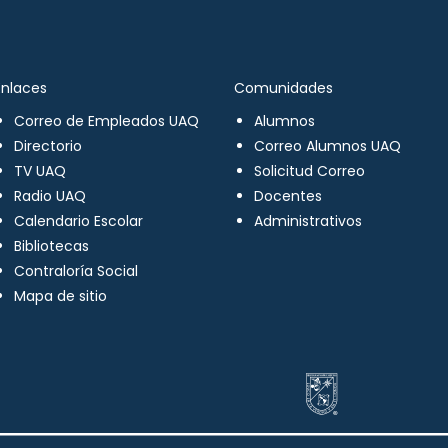
Enlaces
Comunidades
Correo de Empleados UAQ
Alumnos
Directorio
Correo Alumnos UAQ
TV UAQ
Solicitud Correo
Radio UAQ
Docentes
Calendario Escolar
Administrativos
Bibliotecas
Contraloría Social
Mapa de sitio