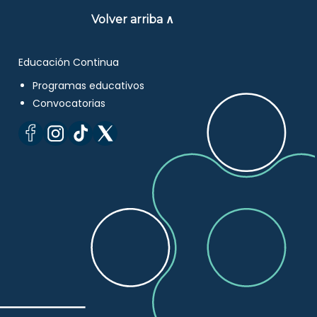
Volver arriba ∧
Educación Continua
Programas educativos
Convocatorias