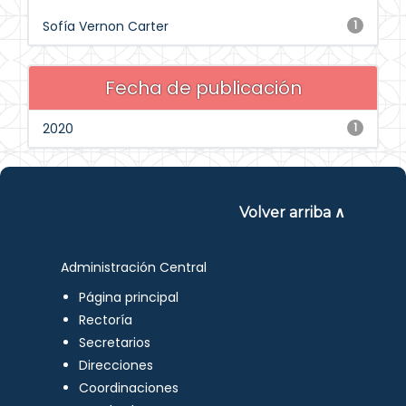
Sofía Vernon Carter
1
Fecha de publicación
2020
1
Volver arriba ∧
Administración Central
Página principal
Rectoría
Secretarios
Direcciones
Coordinaciones