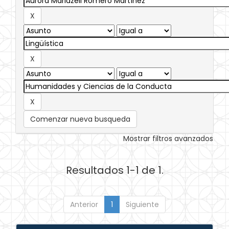
Comenzar nueva busqueda
Mostrar filtros avanzados
Resultados 1-1 de 1.
Anterior
1
Siguiente