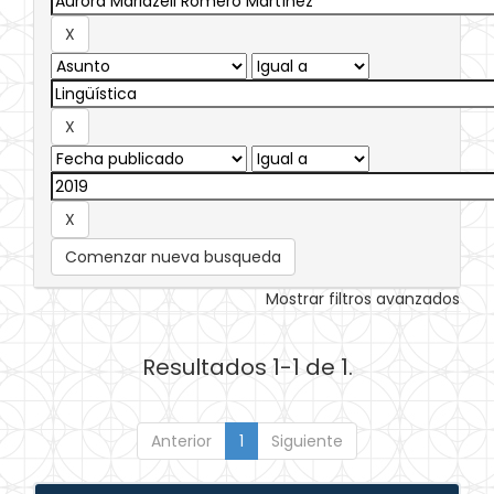
Comenzar nueva busqueda
Mostrar filtros avanzados
Resultados 1-1 de 1.
Anterior
1
Siguiente