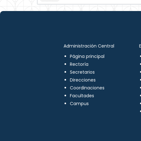
Administración Central
Página principal
Rectoría
Secretarios
Direcciones
Coordinaciones
Facultades
Campus