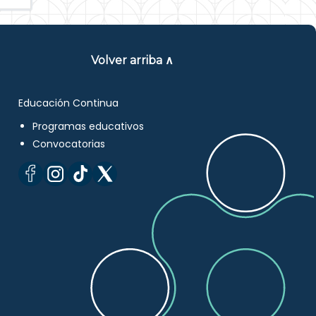
Volver arriba ∧
Educación Continua
Programas educativos
Convocatorias