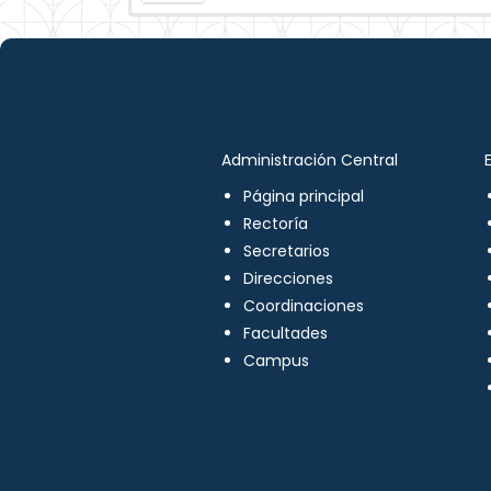
Administración Central
Página principal
Rectoría
Secretarios
Direcciones
Coordinaciones
Facultades
Campus