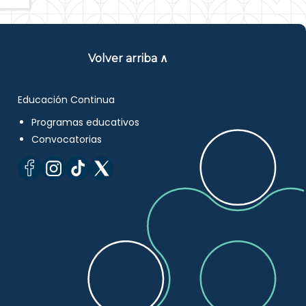
Volver arriba ∧
Educación Continua
Programas educativos
Convocatorias