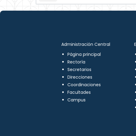
Administración Central
Página principal
Rectoría
Secretarios
Direcciones
Coordinaciones
Facultades
Campus