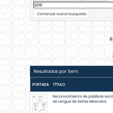
Comenzar nueva busqueda
R
Resultados por ítem:
PORTADA
TÍTULO
Reconocimiento de palabras escri
de Lengua de Señas Mexicana.