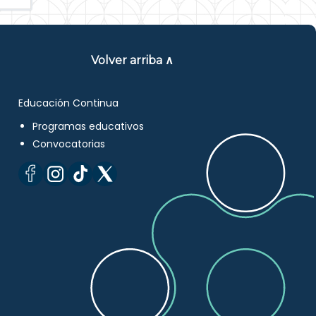
Volver arriba ∧
Educación Continua
Programas educativos
Convocatorias