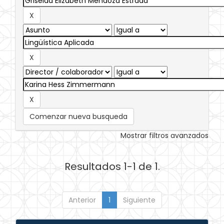
Comenzar nueva busqueda
Mostrar filtros avanzados
Resultados 1-1 de 1.
Anterior
1
Siguiente