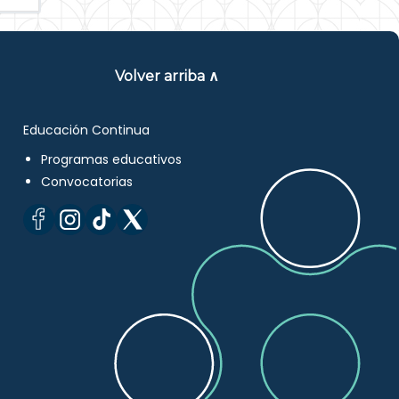
Volver arriba ∧
Educación Continua
Programas educativos
Convocatorias