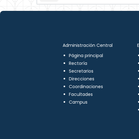
Administración Central
Página principal
Rectoría
Secretarios
Direcciones
Coordinaciones
Facultades
Campus