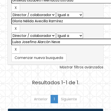
Comenzar nueva busqueda
Mostrar filtros avanzados
Resultados 1-1 de 1.
Anterior
1
Siguiente