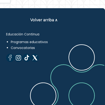
Volver arriba ∧
Educación Continua
Programas educativos
Convocatorias