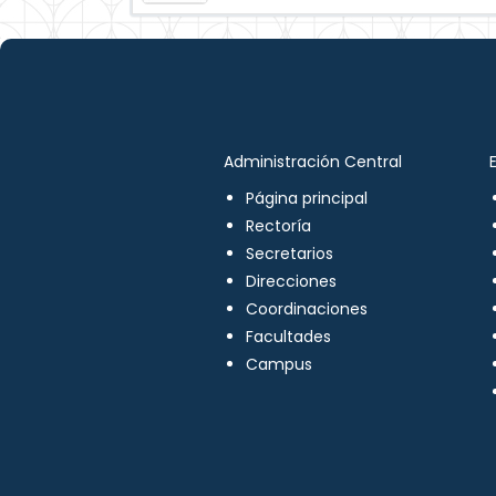
Administración Central
Página principal
Rectoría
Secretarios
Direcciones
Coordinaciones
Facultades
Campus