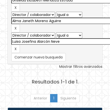
Comenzar nueva busqueda
Mostrar filtros avanzados
Resultados 1-1 de 1.
Anterior
1
Siguiente