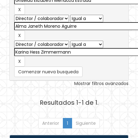
Comenzar nueva busqueda
Mostrar filtros avanzados
Resultados 1-1 de 1.
Anterior
1
Siguiente