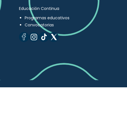
Educación Continua
Programas educativos
Convocatorias