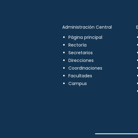
Administración Central
Página principal
Rectoría
Secretarios
Direcciones
Coordinaciones
Facultades
Campus