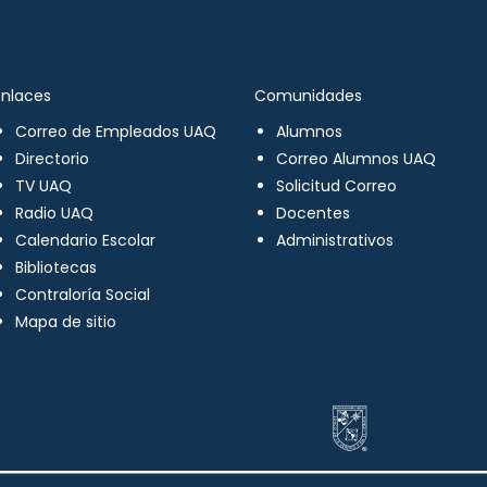
Enlaces
Comunidades
Correo de Empleados UAQ
Alumnos
Directorio
Correo Alumnos UAQ
TV UAQ
Solicitud Correo
Radio UAQ
Docentes
Calendario Escolar
Administrativos
Bibliotecas
Contraloría Social
Mapa de sitio