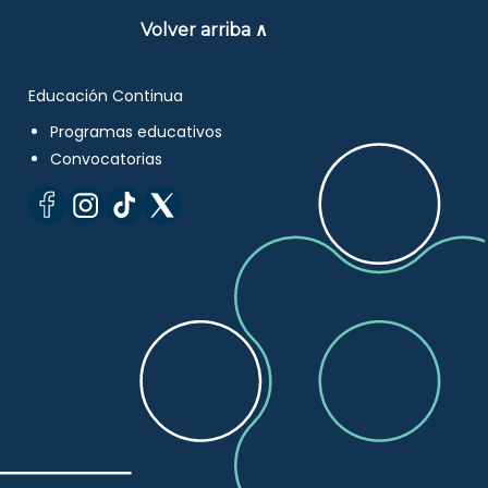
Volver arriba ∧
Educación Continua
Programas educativos
Convocatorias