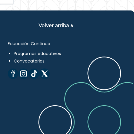
Volver arriba ∧
Educación Continua
Programas educativos
Convocatorias