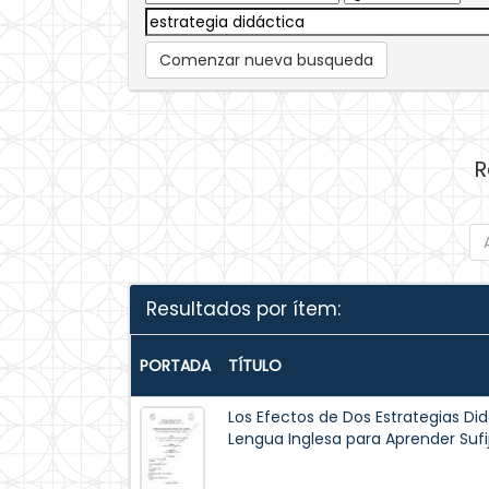
Comenzar nueva busqueda
R
Resultados por ítem:
PORTADA
TÍTULO
Los Efectos de Dos Estrategias Did
Lengua Inglesa para Aprender Sufi