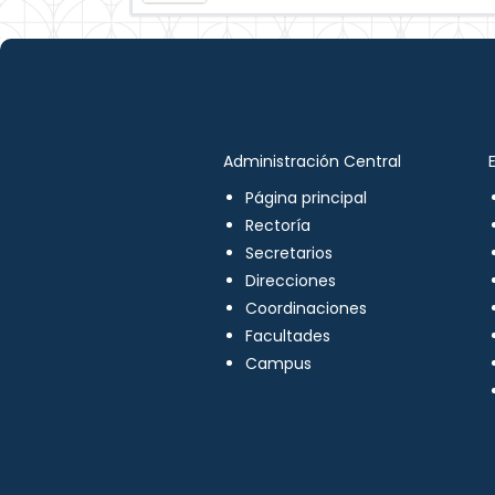
Administración Central
Página principal
Rectoría
Secretarios
Direcciones
Coordinaciones
Facultades
Campus