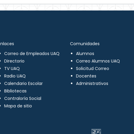
Enlaces
Comunidades
Correo de Empleados UAQ
Alumnos
Directorio
Correo Alumnos UAQ
TV UAQ
Solicitud Correo
Radio UAQ
Docentes
Calendario Escolar
Administrativos
Bibliotecas
Contraloría Social
Mapa de sitio