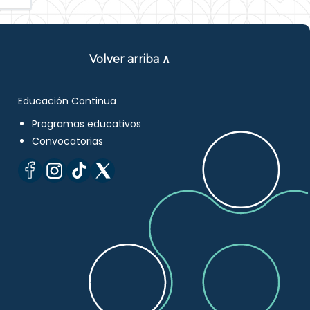
Volver arriba ∧
Educación Continua
Programas educativos
Convocatorias