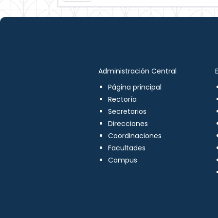
Administración Central
Página principal
Rectoría
Secretarios
Direcciones
Coordinaciones
Facultades
Campus