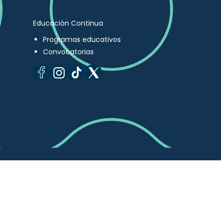
Educación Continua
Programas educativos
Convocatorias