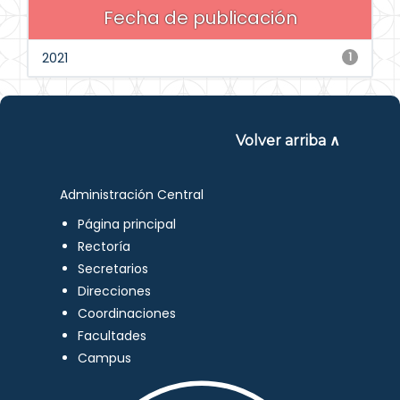
Fecha de publicación
2021
1
Volver arriba ∧
Administración Central
Página principal
Rectoría
Secretarios
Direcciones
Coordinaciones
Facultades
Campus