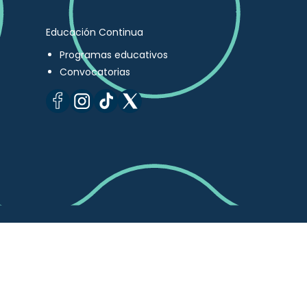
Educación Continua
Programas educativos
Convocatorias