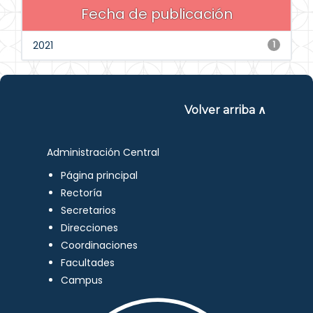
Fecha de publicación
2021
1
Volver arriba ∧
Administración Central
Página principal
Rectoría
Secretarios
Direcciones
Coordinaciones
Facultades
Campus