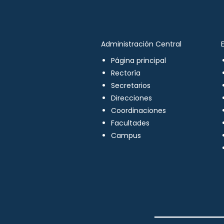
Administración Central
Página principal
Rectoría
Secretarios
Direcciones
Coordinaciones
Facultades
Campus