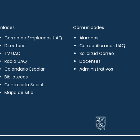
Enlaces
Comunidades
Correo de Empleados UAQ
Alumnos
Directorio
Correo Alumnos UAQ
TV UAQ
Solicitud Correo
Radio UAQ
Docentes
Calendario Escolar
Administrativos
Bibliotecas
Contraloría Social
Mapa de sitio