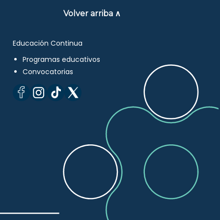
Volver arriba ∧
Educación Continua
Programas educativos
Convocatorias