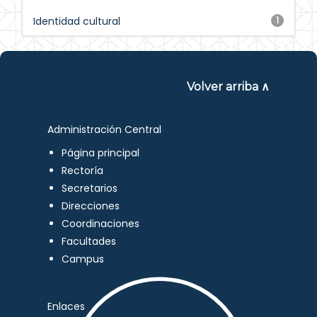
Identidad cultural
1
Volver arriba ∧
Administración Central
Página principal
Rectoría
Secretarios
Direcciones
Coordinaciones
Facultades
Campus
Enlaces