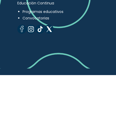
Educación Continua
Programas educativos
Convocatorias