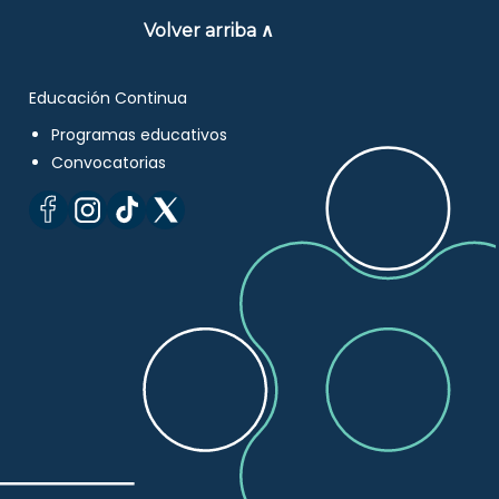
Volver arriba ∧
Educación Continua
Programas educativos
Convocatorias