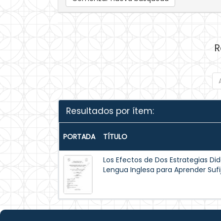
R
Resultados por ítem:
PORTADA
TÍTULO
Los Efectos de Dos Estrategias Did
Lengua Inglesa para Aprender Sufi