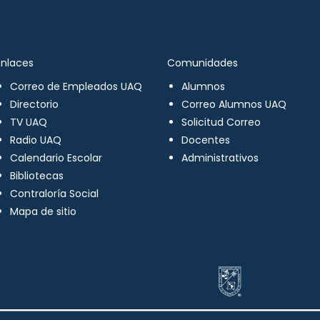
Enlaces
Comunidades
Correo de Empleados UAQ
Alumnos
Directorio
Correo Alumnos UAQ
TV UAQ
Solicitud Correo
Radio UAQ
Docentes
Calendario Escolar
Administrativos
Bibliotecas
Contraloría Social
Mapa de sitio