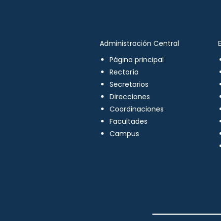
Administración Central
Página principal
Rectoría
Secretarios
Direcciones
Coordinaciones
Facultades
Campus