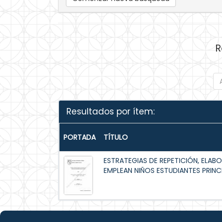
R
Resultados por ítem:
PORTADA
TÍTULO
ESTRATEGIAS DE REPETICIÓN, ELA
EMPLEAN NIÑOS ESTUDIANTES PRINCI