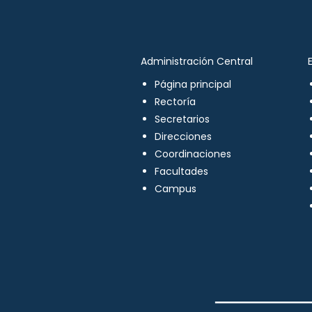
Administración Central
Página principal
Rectoría
Secretarios
Direcciones
Coordinaciones
Facultades
Campus