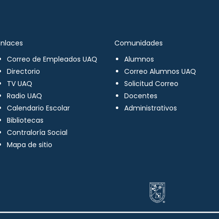
Enlaces
Comunidades
Correo de Empleados UAQ
Alumnos
Directorio
Correo Alumnos UAQ
TV UAQ
Solicitud Correo
Radio UAQ
Docentes
Calendario Escolar
Administrativos
Bibliotecas
Contraloría Social
Mapa de sitio