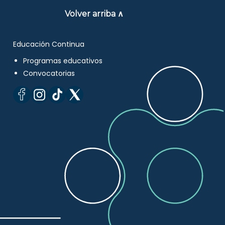
Volver arriba ∧
Educación Continua
Programas educativos
Convocatorias