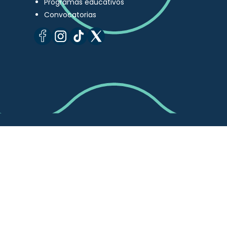
Programas educativos
Convocatorias