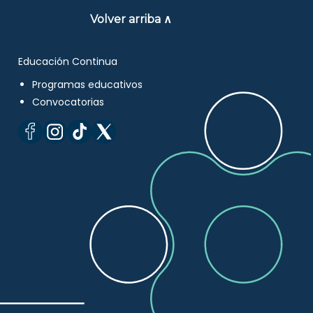
Volver arriba ∧
Educación Continua
Programas educativos
Convocatorias