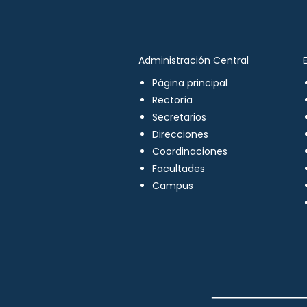
Administración Central
Página principal
Rectoría
Secretarios
Direcciones
Coordinaciones
Facultades
Campus