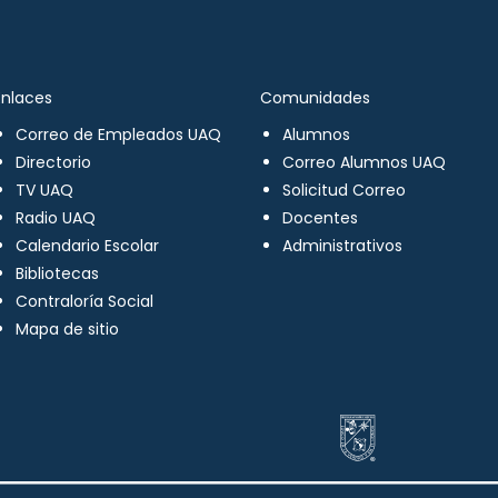
Enlaces
Comunidades
Correo de Empleados UAQ
Alumnos
Directorio
Correo Alumnos UAQ
TV UAQ
Solicitud Correo
Radio UAQ
Docentes
Calendario Escolar
Administrativos
Bibliotecas
Contraloría Social
Mapa de sitio