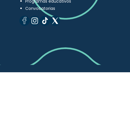
Programas educativos
Convocatorias