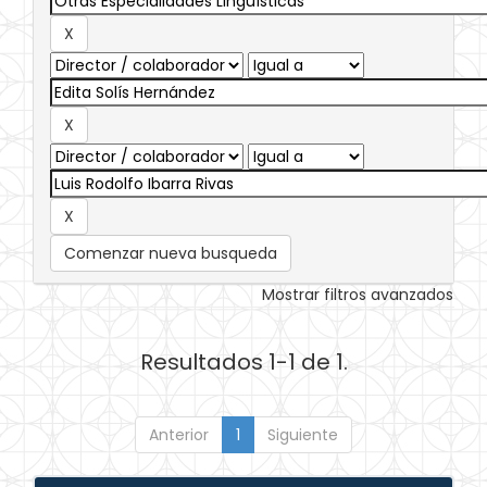
Comenzar nueva busqueda
Mostrar filtros avanzados
Resultados 1-1 de 1.
Anterior
1
Siguiente