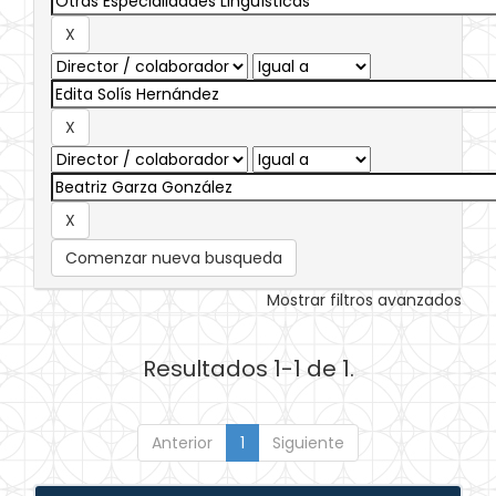
Comenzar nueva busqueda
Mostrar filtros avanzados
Resultados 1-1 de 1.
Anterior
1
Siguiente