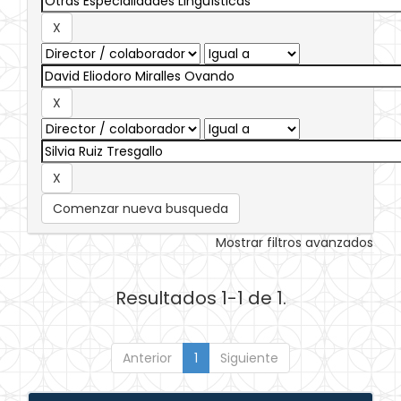
Comenzar nueva busqueda
Mostrar filtros avanzados
Resultados 1-1 de 1.
Anterior
1
Siguiente