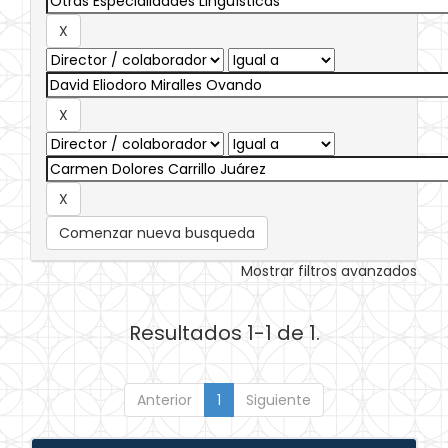
Comenzar nueva busqueda
Mostrar filtros avanzados
Resultados 1-1 de 1.
Anterior
1
Siguiente