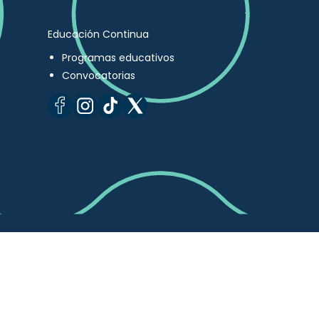
Educación Continua
Programas educativos
Convocatorias