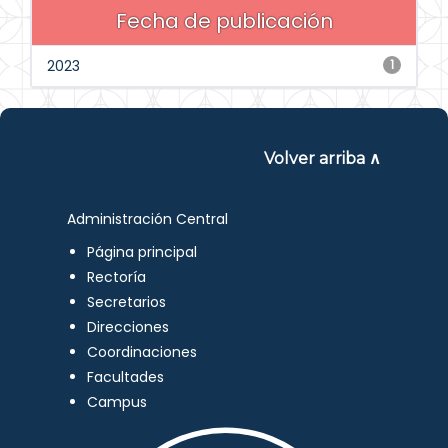
Fecha de publicación
2023
1
Volver arriba ∧
Administración Central
Página principal
Rectoría
Secretarios
Direcciones
Coordinaciones
Facultades
Campus