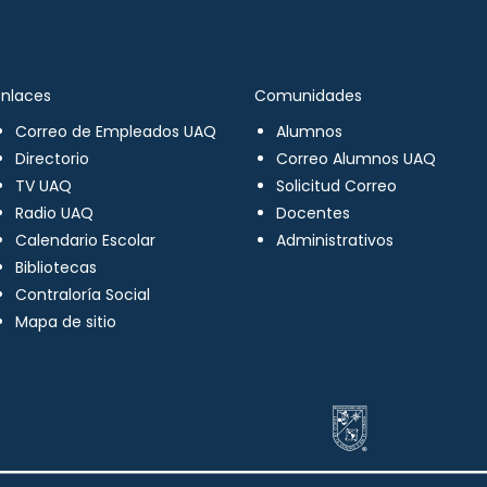
Enlaces
Comunidades
Correo de Empleados UAQ
Alumnos
Directorio
Correo Alumnos UAQ
TV UAQ
Solicitud Correo
Radio UAQ
Docentes
Calendario Escolar
Administrativos
Bibliotecas
Contraloría Social
Mapa de sitio