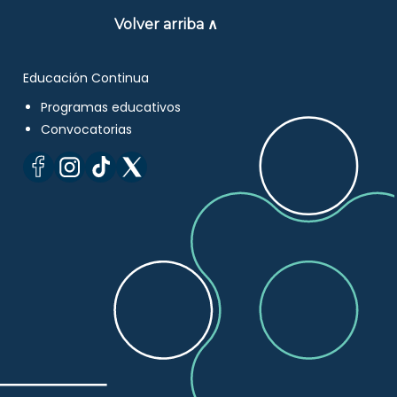
Volver arriba ∧
Educación Continua
Programas educativos
Convocatorias