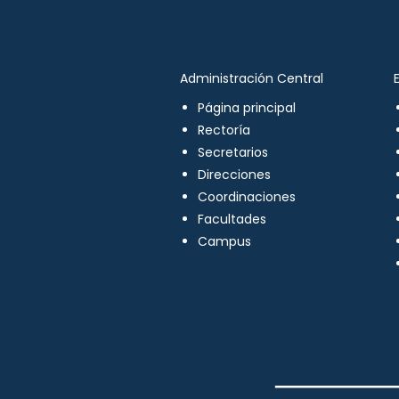
Administración Central
Página principal
Rectoría
Secretarios
Direcciones
Coordinaciones
Facultades
Campus