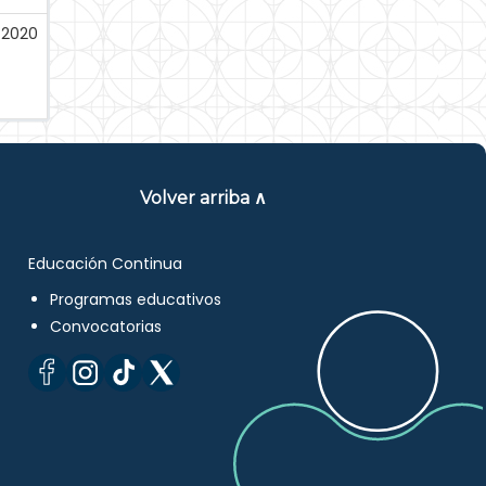
-2020
Volver arriba ∧
Educación Continua
Programas educativos
Convocatorias