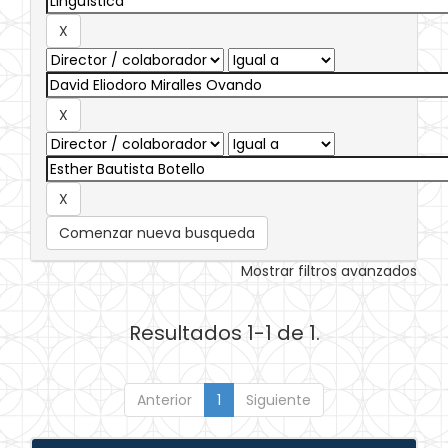
Comenzar nueva busqueda
Mostrar filtros avanzados
Resultados 1-1 de 1.
Anterior
1
Siguiente