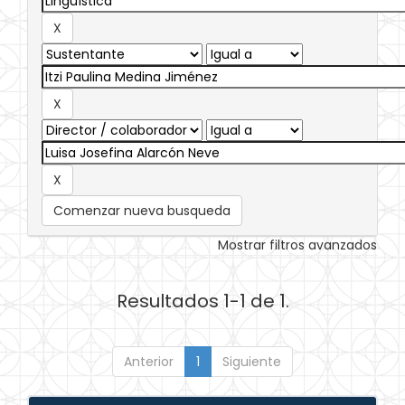
Comenzar nueva busqueda
Mostrar filtros avanzados
Resultados 1-1 de 1.
Anterior
1
Siguiente