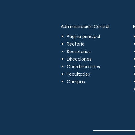
Administración Central
Página principal
Rectoría
Secretarios
Direcciones
Coordinaciones
Facultades
Campus