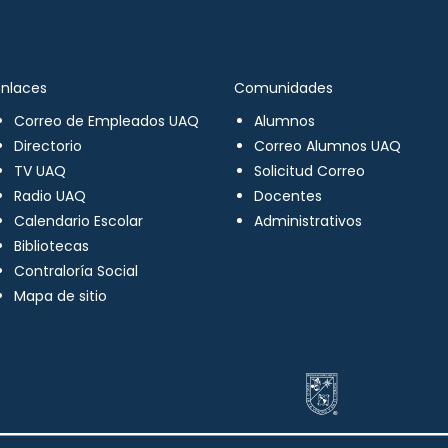
Enlaces
Comunidades
Correo de Empleados UAQ
Alumnos
Directorio
Correo Alumnos UAQ
TV UAQ
Solicitud Correo
Radio UAQ
Docentes
Calendario Escolar
Administrativos
Bibliotecas
Contraloría Social
Mapa de sitio