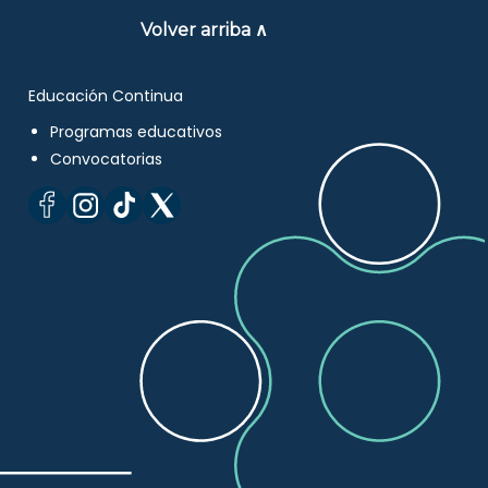
Volver arriba ∧
Educación Continua
Programas educativos
Convocatorias