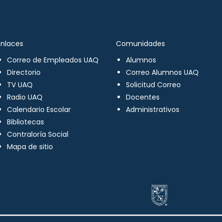
Enlaces
Comunidades
Correo de Empleados UAQ
Alumnos
Directorio
Correo Alumnos UAQ
TV UAQ
Solicitud Correo
Radio UAQ
Docentes
Calendario Escolar
Administrativos
Bibliotecas
Contraloría Social
Mapa de sitio