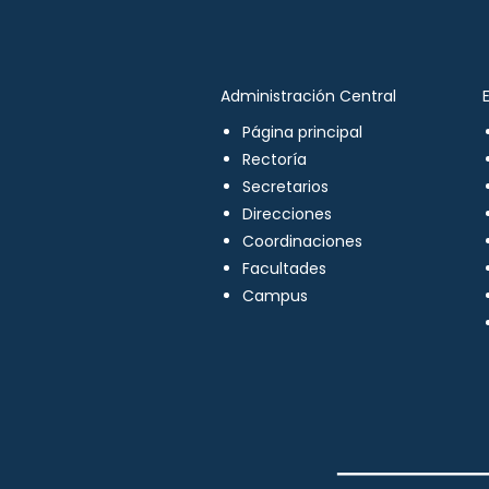
Administración Central
Página principal
Rectoría
Secretarios
Direcciones
Coordinaciones
Facultades
Campus