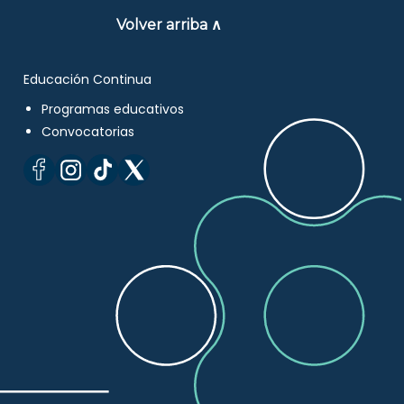
Volver arriba ∧
Educación Continua
Programas educativos
Convocatorias