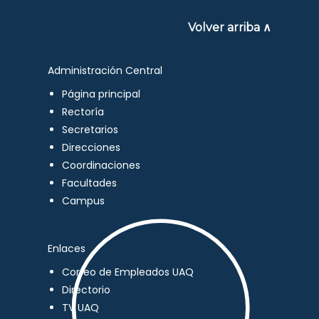
Volver arriba ∧
Administración Central
Página principal
Rectoría
Secretarios
Direcciones
Coordinaciones
Facultades
Campus
Enlaces
Correo de Empleados UAQ
Directorio
TV UAQ