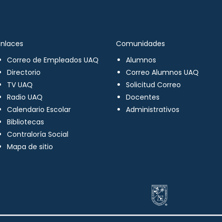
Enlaces
Comunidades
Correo de Empleados UAQ
Alumnos
Directorio
Correo Alumnos UAQ
TV UAQ
Solicitud Correo
Radio UAQ
Docentes
Calendario Escolar
Administrativos
Bibliotecas
Contraloría Social
Mapa de sitio