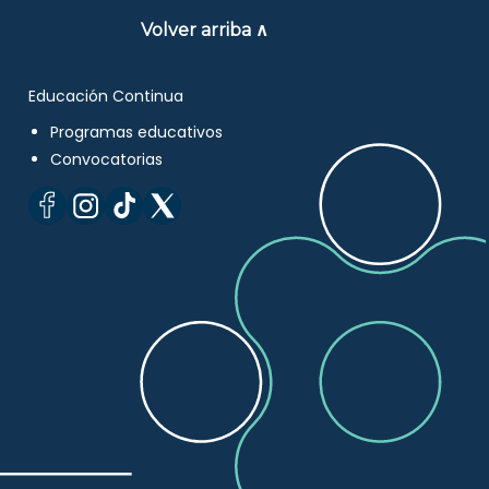
Volver arriba ∧
Educación Continua
Programas educativos
Convocatorias