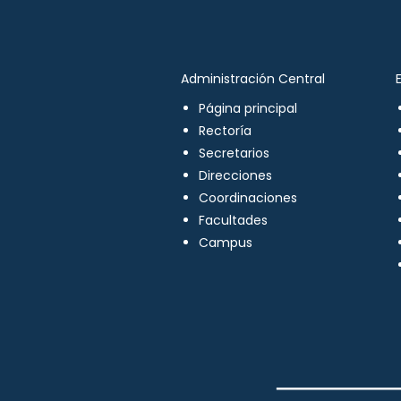
Administración Central
Página principal
Rectoría
Secretarios
Direcciones
Coordinaciones
Facultades
Campus