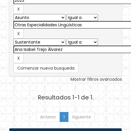
Comenzar nueva busqueda
Mostrar filtros avanzados
Resultados 1-1 de 1.
Anterior
1
Siguiente