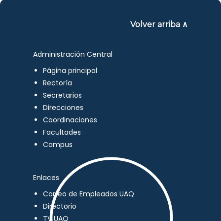
Volver arriba ∧
Administración Central
Página principal
Rectoría
Secretarios
Direcciones
Coordinaciones
Facultades
Campus
Enlaces
Correo de Empleados UAQ
Directorio
TV UAQ