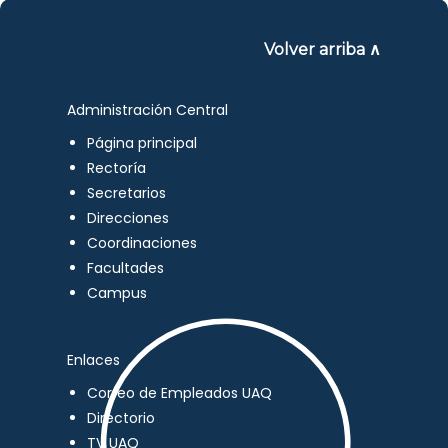
Volver arriba ∧
Administración Central
Página principal
Rectoría
Secretarios
Direcciones
Coordinaciones
Facultades
Campus
Enlaces
Correo de Empleados UAQ
Directorio
TV UAQ