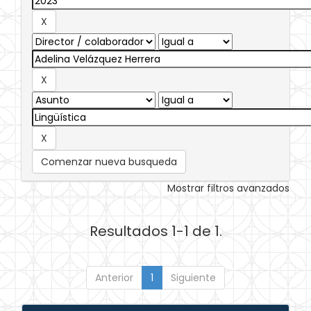
Comenzar nueva busqueda
Mostrar filtros avanzados
Resultados 1-1 de 1.
Anterior
1
Siguiente