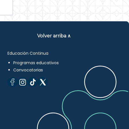
Volver arriba ∧
Educación Continua
Programas educativos
Convocatorias