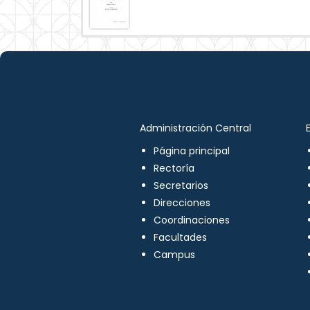
Administración Central
Página principal
Rectoría
Secretarios
Direcciones
Coordinaciones
Facultades
Campus