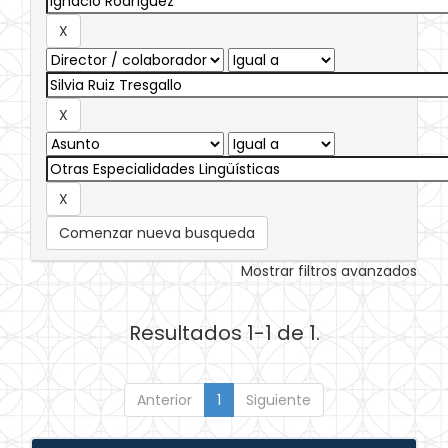
Comenzar nueva busqueda
Mostrar filtros avanzados
Resultados 1-1 de 1.
Anterior
1
Siguiente